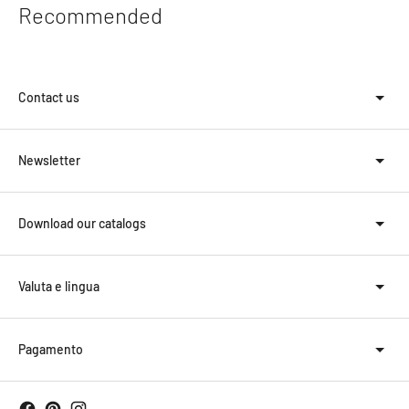
Recommended
Contact us
Newsletter
Download our catalogs
Valuta e lingua
Pagamento