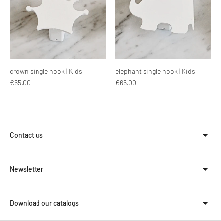
crown single hook | Kids
elephant single hook | Kids
€65.00
€65.00
Contact us
Newsletter
Download our catalogs