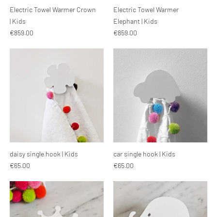
Electric Towel Warmer Crown
Electric Towel Warmer
| Kids
Elephant | Kids
€859.00
€859.00
daisy single hook | Kids
car single hook | Kids
€65.00
€65.00