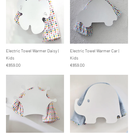
Electric Towel Warmer Daisy |
Electric Towel Warmer Car |
Kids
Kids
€859.00
€859.00